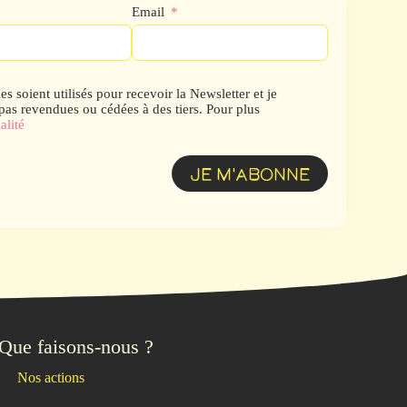
Email
 soient utilisés pour recevoir la Newsletter et je
s revendues ou cédées à des tiers. Pour plus
alité
JE M'ABONNE
Que faisons-nous ?
Nos actions