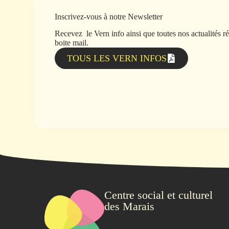
Inscrivez-vous à notre Newsletter
Recevez le Vern info ainsi que toutes nos actualités r
boite mail.
TOUS LES VERN INFOS
Centre social et culturel
des Marais