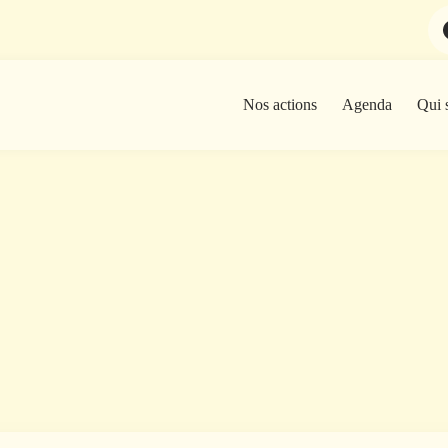
Nos actions
Agenda
Qui 