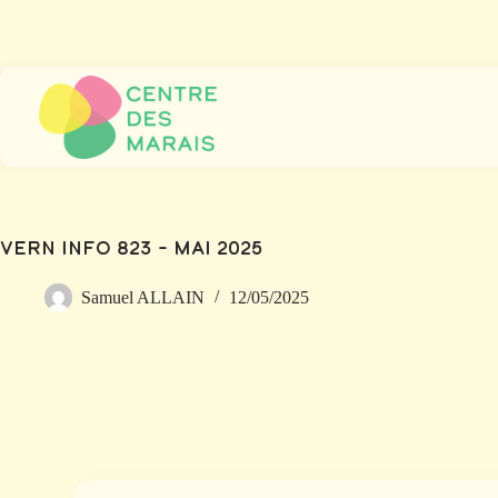
Vern Info 823 – Mai 2025
Samuel ALLAIN
12/05/2025